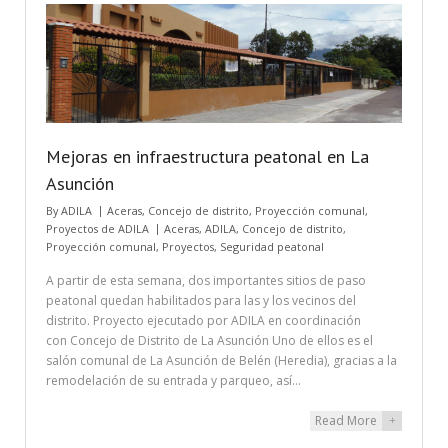
Mejoras en infraestructura peatonal en La
Asunción
By
ADILA
Aceras
,
Concejo de distrito
,
Proyección comunal
,
Proyectos de ADILA
Aceras
,
ADILA
,
Concejo de distrito
,
Proyección comunal
,
Proyectos
,
Seguridad peatonal
A partir de esta semana, dos importantes sitios de paso
peatonal quedan habilitados para las y los vecinos del
distrito. Proyecto ejecutado por ADILA en coordinación
con Concejo de Distrito de La Asunción Uno de ellos es el
salón comunal de La Asunción de Belén (Heredia), gracias a la
remodelación de su entrada y parqueo, así…
Read More
+