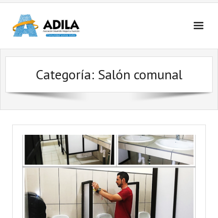
Nosotros
Categoría: Salón comunal
Contactanos