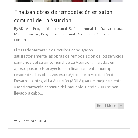
Finalizan obras de remodelación en salón
comunal de La Asunción
By
ADILA
Proyección comunal
,
Salón comunal
Infraestructura
,
Modernización
,
Proyección comunal
,
Remodelación
,
Salón
comunal
El pasado viernes 17 de octubre concluyeron
satisfactoriamente las obras de remodelación de los servicios
sanitarios del salón comunal de La Asunción, iniciadas en
agosto pasado El proyecto, con financiamiento municipal,
responde a los objetivos estratégicos de la Asociación de
Desarrollo Integral La Asunción (ADILA) para el mejoramiento
y modernización continua del inmueble. Desde 2009 se han
llevado a cabo…
Read More
+
28 octubre, 2014