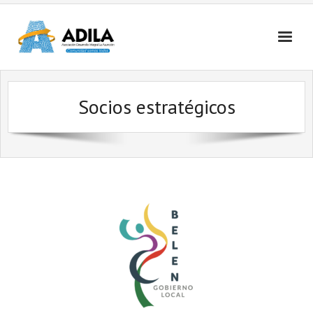
Nosotros
Socios estratégicos
Contactanos