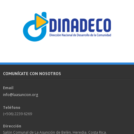
COMUNÍCATE CON NOSOTROS
Email
info@laasuncion.org
Teléfono
(+506) 2239 6269
Dirección
Salón Comunal de La Asunción de Belén, Heredia. Costa Rica.