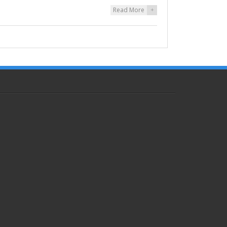
Read More
+