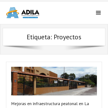
Nosotros
Etiqueta: Proyectos
Contactanos
Mejoras en infraestructura peatonal en La