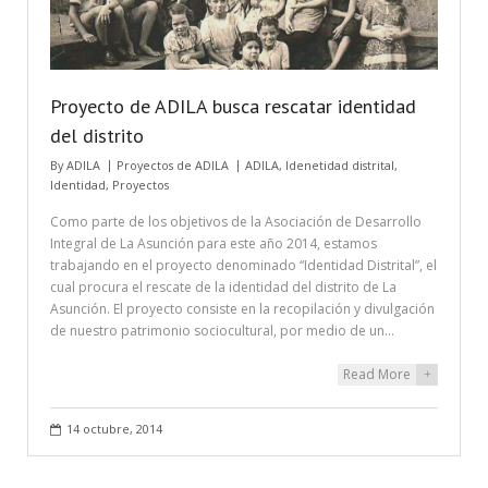
Proyecto de ADILA busca rescatar identidad
del distrito
By
ADILA
Proyectos de ADILA
ADILA
,
Idenetidad distrital
,
Identidad
,
Proyectos
Como parte de los objetivos de la Asociación de Desarrollo
Integral de La Asunción para este año 2014, estamos
trabajando en el proyecto denominado “Identidad Distrital”, el
cual procura el rescate de la identidad del distrito de La
Asunción. El proyecto consiste en la recopilación y divulgación
de nuestro patrimonio sociocultural, por medio de un…
Read More
+
14 octubre, 2014