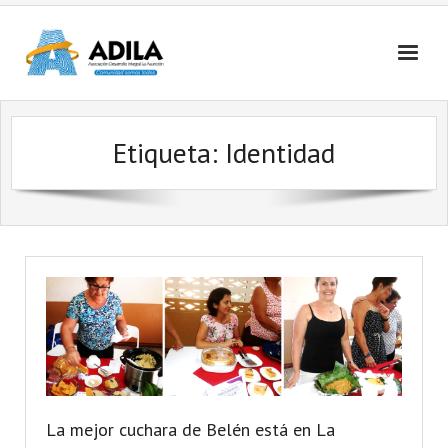
Nosotros
Etiqueta: Identidad
Contactanos
La mejor cuchara de Belén está en La