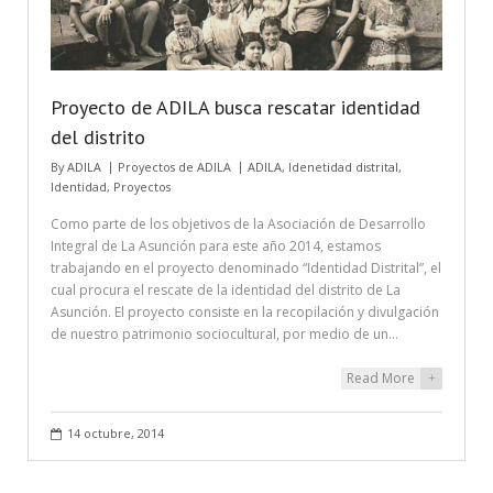
Proyecto de ADILA busca rescatar identidad
del distrito
By
ADILA
Proyectos de ADILA
ADILA
,
Idenetidad distrital
,
Identidad
,
Proyectos
Como parte de los objetivos de la Asociación de Desarrollo
Integral de La Asunción para este año 2014, estamos
trabajando en el proyecto denominado “Identidad Distrital”, el
cual procura el rescate de la identidad del distrito de La
Asunción. El proyecto consiste en la recopilación y divulgación
de nuestro patrimonio sociocultural, por medio de un…
Read More
+
14 octubre, 2014