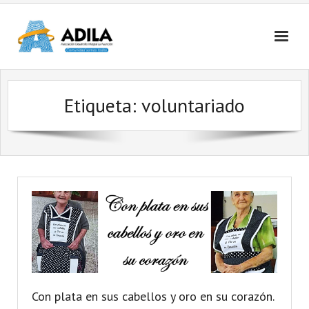
Nosotros
Etiqueta: voluntariado
Contactanos
Con plata en sus cabellos y oro en su corazón.