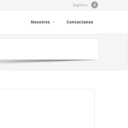
Seguinos
Nosotros
Contactanos