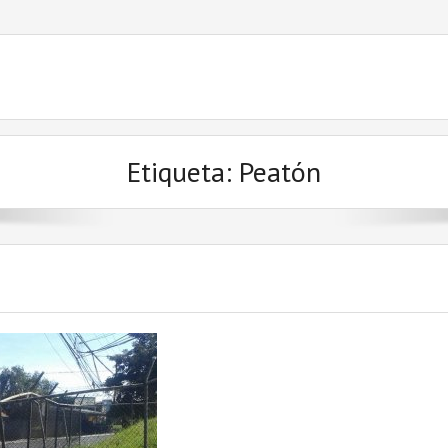
Etiqueta: Peatón