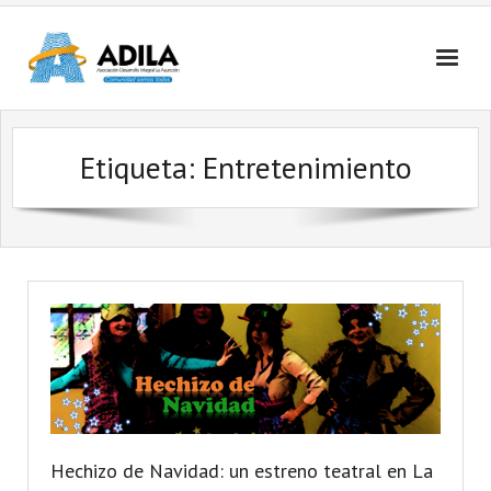
Nosotros
Etiqueta: Entretenimiento
Contactanos
Hechizo de Navidad: un estreno teatral en La